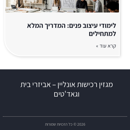
לימודי עיצוב פנים: המדריך המלא
למתחילים
קרא עוד »
מגזין רכישות אונליין – אביזרי בית
וגאד'טים
2026 © כל הזכויות שמורות