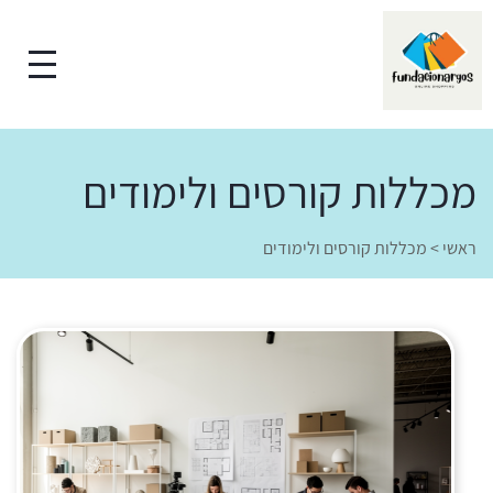
מכללות קורסים ולימודים
ראשי
>
מכללות קורסים ולימודים