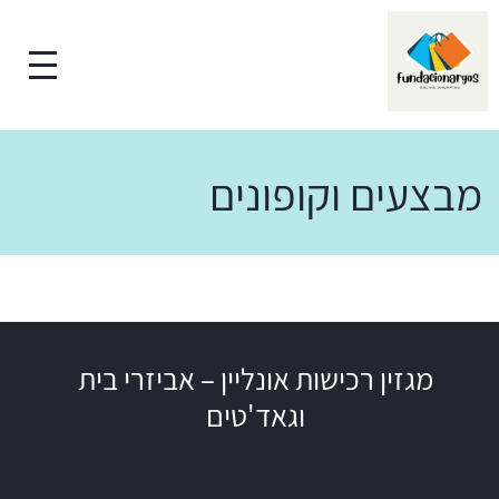
מבצעים וקופונים
מגזין רכישות אונליין – אביזרי בית
וגאד'טים